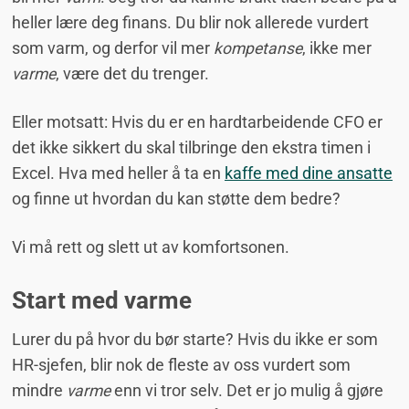
heller lære deg finans. Du blir nok allerede vurdert
som varm, og derfor vil mer
kompetanse
, ikke mer
varme
, være det du trenger.
Eller motsatt: Hvis du er en hardtarbeidende CFO er
det ikke sikkert du skal tilbringe den ekstra timen i
Excel. Hva med heller å ta en
kaffe med dine ansatte
og finne ut hvordan du kan støtte dem bedre?
Vi må rett og slett ut av komfortsonen.
Start med varme
Lurer du på hvor du bør starte? Hvis du ikke er som
HR-sjefen, blir nok de fleste av oss vurdert som
mindre
varme
enn vi tror selv. Det er jo mulig å gjøre