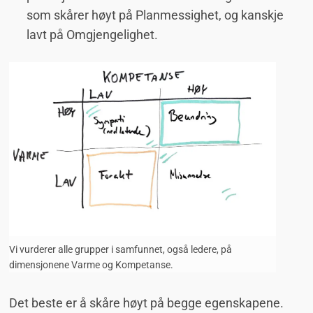
som skårer høyt på Planmessighet, og kanskje
lavt på Omgjengelighet.
Vi vurderer alle grupper i samfunnet, også ledere, på
dimensjonene Varme og Kompetanse.
Det beste er å skåre høyt på begge egenskapene.