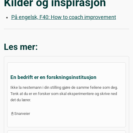
Kilder og inspirasjon
På engelsk, F40: How to coach improvement
Les mer:
En bedrift er en forskningsinstitusjon
Ikke la nestemann i din stilling gjøre de samme feilene som deg.
Tenk at du er en forsker som skal eksperimentere og skrive ned
det du lærer.
📓Snarveier