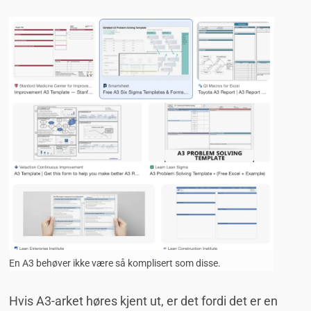
En A3 behøver ikke være så komplisert som disse.
Hvis A3-arket høres kjent ut, er det fordi det er en