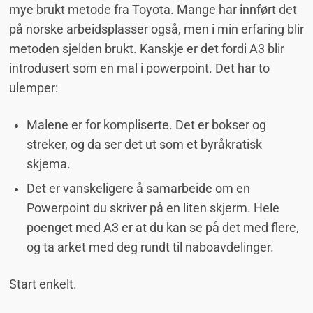
mye brukt metode fra Toyota. Mange har innført det
på norske arbeidsplasser også, men i min erfaring blir
metoden sjelden brukt. Kanskje er det fordi A3 blir
introdusert som en mal i powerpoint. Det har to
ulemper:
Malene er for kompliserte. Det er bokser og
streker, og da ser det ut som et byråkratisk
skjema.
Det er vanskeligere å samarbeide om en
Powerpoint du skriver på en liten skjerm. Hele
poenget med A3 er at du kan se på det med flere,
og ta arket med deg rundt til naboavdelinger.
Start enkelt.