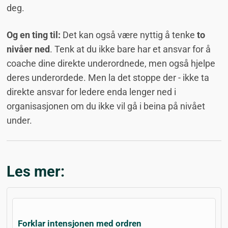
deg.
Og en ting til:
Det kan også være nyttig å tenke
to
nivåer ned
. Tenk at du ikke bare har et ansvar for å
coache dine direkte underordnede, men også hjelpe
deres underordede. Men la det stoppe der - ikke ta
direkte ansvar for ledere enda lenger ned i
organisasjonen om du ikke vil gå i beina på nivået
under.
Les mer:
Forklar intensjonen med ordren