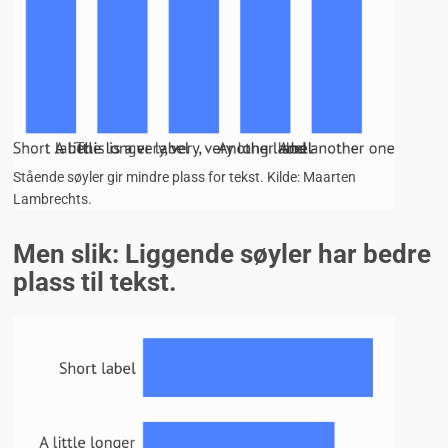
Stående søyler gir mindre plass for tekst. Kilde: Maarten
Lambrechts.
Men slik: Liggende søyler har bedre
plass til tekst.