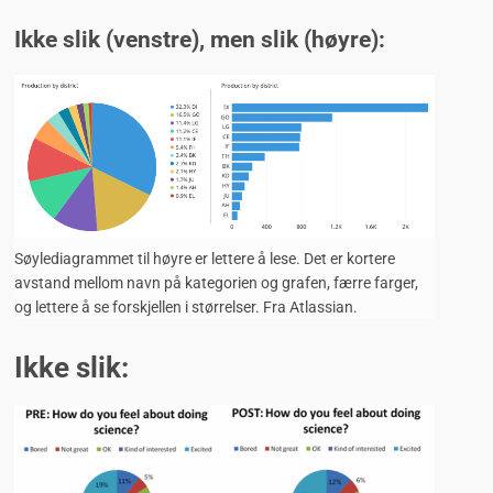
Ikke slik (venstre), men slik (høyre):
Søylediagrammet til høyre er lettere å lese. Det er kortere
avstand mellom navn på kategorien og grafen, færre farger,
og lettere å se forskjellen i størrelser. Fra Atlassian.
Ikke slik: