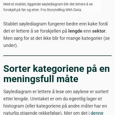
Med et stablet, liggende søylediagram blir det lettere å se
forskjell på før og etter. Fra Storytelling With Data.
Stablet søylediagram fungerer bedre enn kake fordi
det er lettere å se forskjellen på
lengde
enn
sektor
.
Men sørg for at det ikke blir for mange kategorier (se
under).
Sorter kategoriene på en
meningsfull måte
Søylediagram er lettere å lese om søylene er sortert
etter lengde. Unntaket er om du egentlig lager et
histogram (eller kategoriene på andre måter har en
naturlig stigende rekkefølge). Mer om det i
denne