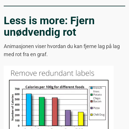
Less is more: Fjern
unødvendig rot
Animasjonen viser hvordan du kan fjerne lag på lag
med rot fra en graf.