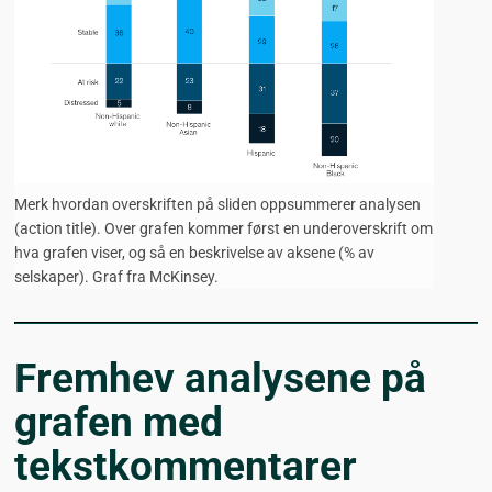
Merk hvordan overskriften på sliden oppsummerer analysen
(action title). Over grafen kommer først en underoverskrift om
hva grafen viser, og så en beskrivelse av aksene (% av
selskaper). Graf fra McKinsey.
Fremhev analysene på
grafen med
tekstkommentarer