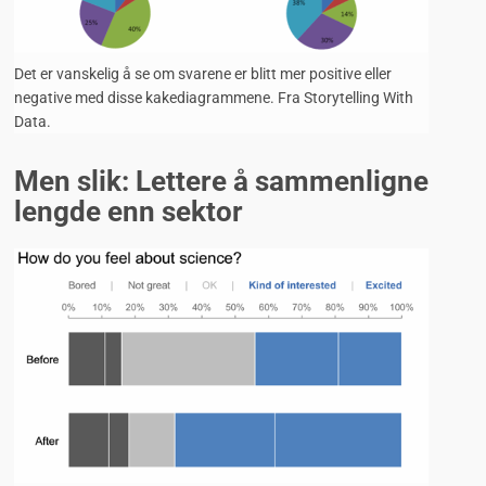
Det er vanskelig å se om svarene er blitt mer positive eller
negative med disse kakediagrammene. Fra Storytelling With
Data.
Men slik: Lettere å sammenligne
lengde enn sektor