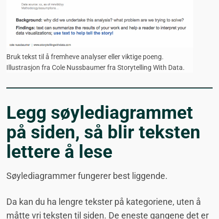
Bruk tekst til å fremheve analyser eller viktige poeng.
Illustrasjon fra Cole Nussbaumer fra Storytelling With Data.
Legg søylediagrammet
på siden, så blir teksten
lettere å lese
Søylediagrammer fungerer best liggende.
Da kan du ha lengre tekster på kategoriene, uten å
måtte vri teksten til siden. De eneste gangene det er