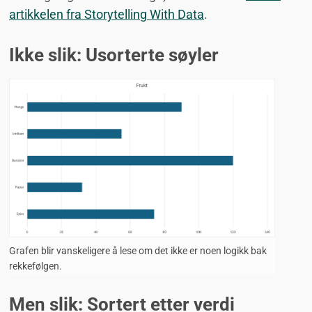
artikkelen fra Storytelling With Data
.
Ikke slik: Usorterte søyler
Grafen blir vanskeligere å lese om det ikke er noen logikk bak
rekkefølgen.
Men slik: Sortert etter verdi