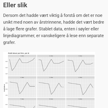
Eller slik
Dersom det hadde vært viktig å forstå om det er noe
unikt med noen av årstrinnene, hadde det vært bedre
å lage flere grafer. Stablet data, enten i søyler eller
linjediagrammer, er vanskeligere å lese enn separate
grafer.