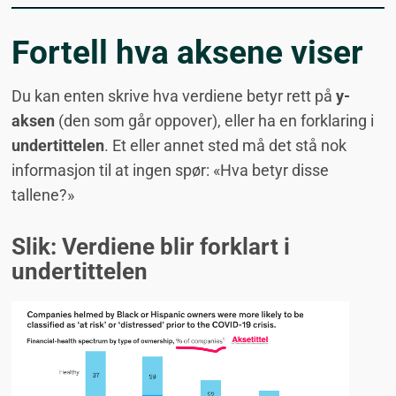
Fortell hva aksene viser
Du kan enten skrive hva verdiene betyr rett på
y-
aksen
(den som går oppover), eller ha en forklaring i
undertittelen
. Et eller annet sted må det stå nok
informasjon til at ingen spør: «Hva betyr disse
tallene?»
Slik: Verdiene blir forklart i
undertittelen