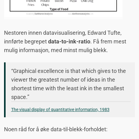
Nestoren innen datavisualisering, Edward Tufte,
innførte begrepet
data-to-ink-ratio
. Få frem mest
mulig informasjon, med minst mulig blekk.
“Graphical excellence is that which gives to the
viewer the greatest number of ideas in the
shortest time with the least ink in the smallest
space.”
The visual display of quantitative information, 1983
Noen råd for å øke data-til-blekk-forholdet: