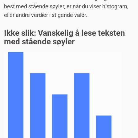
best med stående søyler, er når du viser histogram,
eller andre verdier i stigende valør.
Ikke slik: Vanskelig å lese teksten
med stående søyler