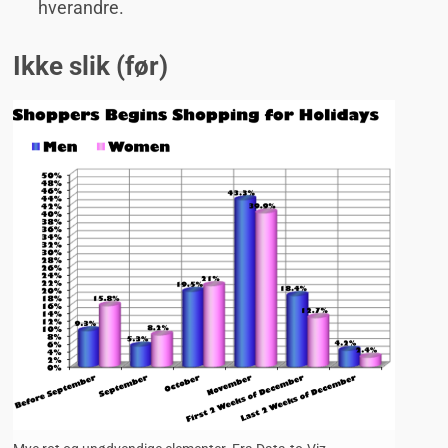
hverandre.
Ikke slik (før)