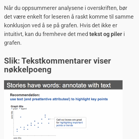
Når du oppsummerer analysene i overskriften, bør
det være enkelt for leseren å raskt komme til samme
konklusjon ved å se på grafen. Hvis det ikke er
intuitivt, kan du fremheve det med
tekst og piler
i
grafen.
Slik: Tekstkommentarer viser
nøkkelpoeng